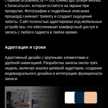
Главная особенность — постоянно доступная кнопка
«Записаться», которая остаётся на экране при
прокрутке. Фотографии и подробные описания
процедур снижают тревогу и создают ощущение
заботы. Сайт полностью адаптирован под мобильные
устройства, что обеспечивает комфортный доступ и
запись с любого гаджета в любое время.
Адаптация и сроки
Адаптивный дизайн с крупными элементами и
удобной навигацией. Разработка заняла около трёх
недель, включая анализ целевой аудитории, создание
индивидуального дизайна и интеграцию функционала
записи.