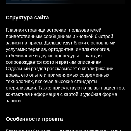
Структура сайта
Главная страница встречает пользователей
приветственным сообщением и кнопкой быстрой
записи на приём. Дальше идут блоки с основными
услугами: терапия, ортодонтия, имплантология,
отбеливание и другие процедуры — каждая
сопровождается фото и кратким описанием.
Отдельный раздел рассказывает о квалификации
врача, его опыте и применяемых современных
технологиях, включая высокие стандарты
стерилизации. Также присутствуют отзывы пациентов,
контактная информация с картой и удобная форма
записи.
Особенности проекта