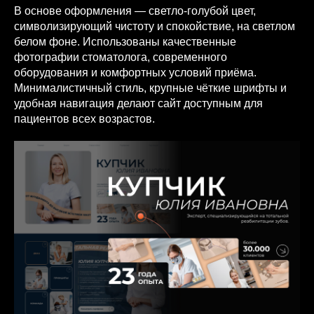
В основе оформления — светло-голубой цвет,
символизирующий чистоту и спокойствие, на светлом
белом фоне. Использованы качественные
фотографии стоматолога, современного
оборудования и комфортных условий приёма.
Минималистичный стиль, крупные чёткие шрифты и
удобная навигация делают сайт доступным для
пациентов всех возрастов.