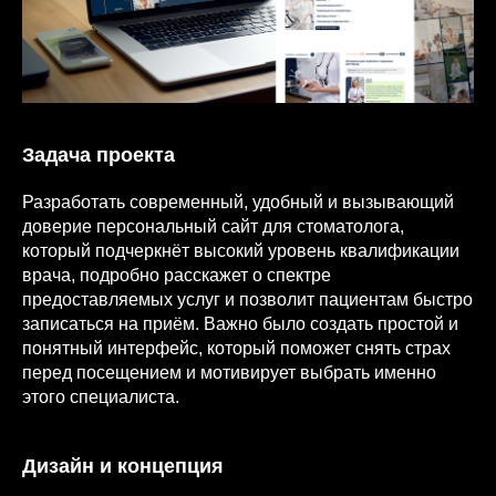
Задача проекта
Разработать современный, удобный и вызывающий
доверие персональный сайт для стоматолога,
который подчеркнёт высокий уровень квалификации
врача, подробно расскажет о спектре
предоставляемых услуг и позволит пациентам быстро
записаться на приём. Важно было создать простой и
понятный интерфейс, который поможет снять страх
перед посещением и мотивирует выбрать именно
этого специалиста.
Дизайн и концепция