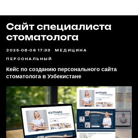
Портфолио
Сайт специалиста
стоматолога
2025-08-06 17:33
МЕДИЦИНА
ПЕРСОНАЛЬНЫЙ
Кейс по созданию персонального сайта
стоматолога в Узбекистане