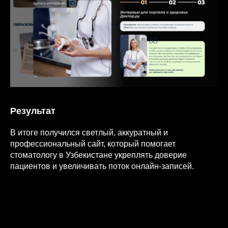
Результат
В итоге получился светлый, аккуратный и
профессиональный сайт, который помогает
стоматологу в Узбекистане укреплять доверие
пациентов и увеличивать поток онлайн-записей.