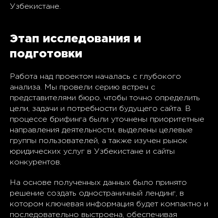
Узбекистане.
Этап исследования и
подготовки
Работа над проектом началась с глубокого
анализа. Мы провели серию встреч с
представителями бюро, чтобы точно определить
цели, задачи и потребности будущего сайта. В
процессе брифинга были уточнены приоритетные
направления деятельности, выделены целевые
группы пользователей, а также изучен рынок
юридических услуг в Узбекистане и сайты
конкурентов.
На основе полученных данных было принято
решение создать одностраничный лендинг, в
котором ключевая информация будет компактно и
последовательно выстроена, обеспечивая