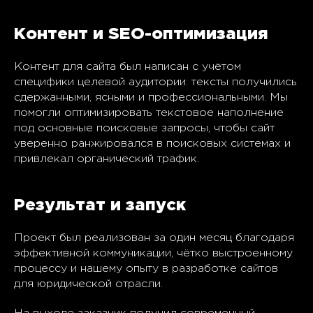
Контент и SEO-оптимизация
Контент для сайта был написан с учётом
специфики целевой аудитории: тексты получились
сдержанными, ясными и профессиональными. Мы
помогли оптимизировать текстовое наполнение
под основные поисковые запросы, чтобы сайт
уверенно ранжировался в поисковых системах и
привлекал органический трафик.
Результат и запуск
Проект был реализован за один месяц благодаря
эффективной коммуникации, чётко выстроенному
процессу и нашему опыту в разработке сайтов
для юридической отрасли.