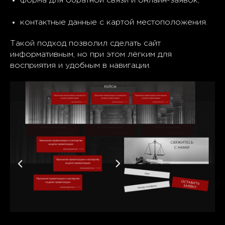
форма для обратной связи и онлайн-заявок;
контактные данные с картой местоположения.
Такой подход позволил сделать сайт
информативным, но при этом лёгким для
восприятия и удобным в навигации.