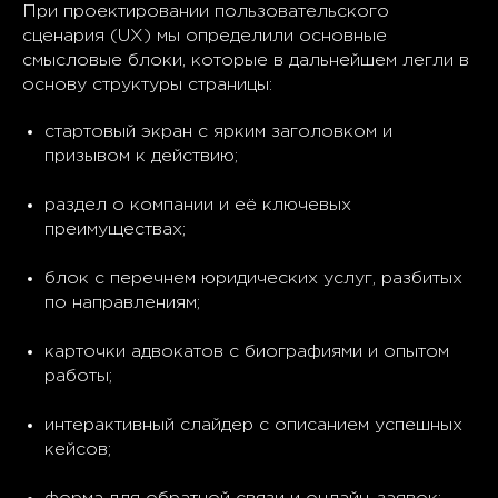
При проектировании пользовательского
сценария (UX) мы определили основные
смысловые блоки, которые в дальнейшем легли в
основу структуры страницы:
стартовый экран с ярким заголовком и
призывом к действию;
раздел о компании и её ключевых
преимуществах;
блок с перечнем юридических услуг, разбитых
по направлениям;
карточки адвокатов с биографиями и опытом
работы;
интерактивный слайдер с описанием успешных
кейсов;