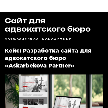
Портфолио
Сайт для
адвокатского бюро
2025-06-12 15:06
КОНСАЛТИНГ
Кейс: Разработка сайта для
адвокатского бюро
«Askarbekova Partner»