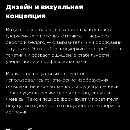
Дизайн и визуальная
концепция
Визуальный стиль был выстроен на контрасте
сдержанных и деловых оттенков — чёрного,
серого и белого — с выразительными бордовыми
акцентами. Этот выбор подчёркивает серьёзность
тематики и создаёт ощущение стабильности,
уверенности и профессионализма.
В качестве визуальных элементов
использовались тематические изображения,
отсылающие к символам юриспруденции — весы
правосудия, классические колонны, силуэты
Фемиды. Такой подход формирует у посетителя
ощущение надёжности и подкрепляет доверие к
компании.