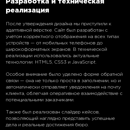
Разработка и техническая
реализация
После утверждения дизайна мы приступили к
адаптивной вёрстке. Сайт был разработан с
учётом корректного отображения на всех типах
устройств — от мобильных телефонов до
широкоформатных экранов. В технической
реализации использовались актуальные
технологии: HTML5, CSS3 и JavaScript.
Особое внимание было уделено форме обратной
связи — она не только проста в заполнении, но и
автоматически отправляет уведомления на почту
клиента, облегчая оперативное взаимодействие с
потенциальными заказчиками.
Также был реализован слайдер кейсов,
позволяющий наглядно представить успешные
дела и реальные достижения бюро.