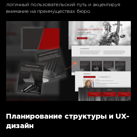
логичный пользовательский путь и акцентируя
внимание на преимуществах бюро.
Планирование структуры и UX-
дизайн