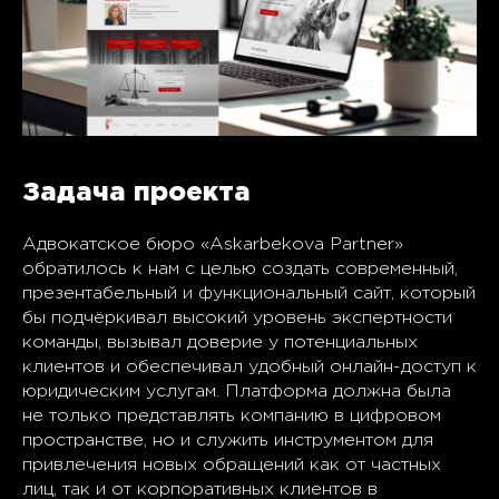
Задача проекта
Адвокатское бюро «Askarbekova Partner»
обратилось к нам с целью создать современный,
презентабельный и функциональный сайт, который
бы подчёркивал высокий уровень экспертности
команды, вызывал доверие у потенциальных
клиентов и обеспечивал удобный онлайн-доступ к
юридическим услугам. Платформа должна была
не только представлять компанию в цифровом
пространстве, но и служить инструментом для
привлечения новых обращений как от частных
лиц, так и от корпоративных клиентов в