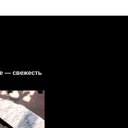
не — свежесть