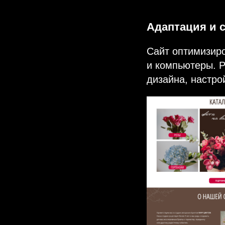
Адаптация и 
Сайт оптимизир
и компьютеры. Р
дизайна, настро