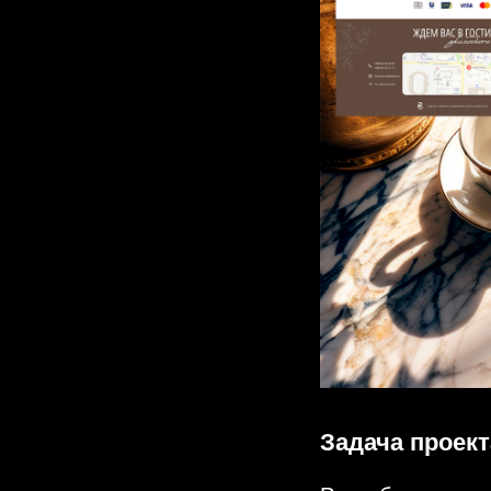
Задача проект