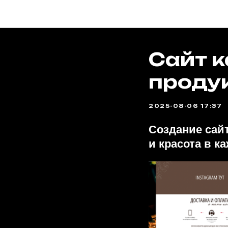
Сайт к
проду
2025-08-06 17:37
Создание сайт
и красота в к