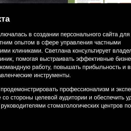
кта
лючалась в создании персонального сайта для
етним опытом в сфере управления частными
ими клиниками. Светлана консультирует владе
иник, помогая выстраивать эффективные бизне
 командную работу, повышать прибыльность и 
авленческие инструменты.
 продемонстрировать профессионализм и экспе
 со стороны целевой аудитории и обеспечить 
 руководителями стоматологических центров по