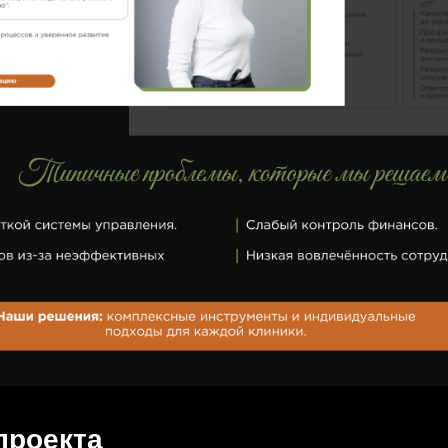
проекта