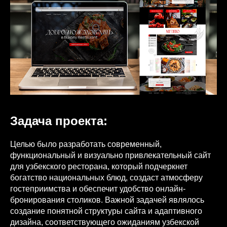
Задача проекта:
Целью было разработать современный,
функциональный и визуально привлекательный сайт
для узбекского ресторана, который подчеркнет
богатство национальных блюд, создаст атмосферу
гостеприимства и обеспечит удобство онлайн-
бронирования столиков. Важной задачей являлось
создание понятной структуры сайта и адаптивного
дизайна, соответствующего ожиданиям узбекской