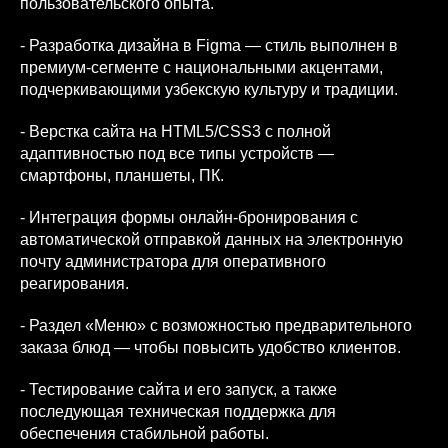
пользовательского опыта.
- Разработка дизайна в Figma — стиль выполнен в
премиум-сегменте с национальными акцентами,
подчеркивающими узбекскую культуру и традиции.
- Верстка сайта на HTML5/CSS3 с полной
адаптивностью под все типы устройств —
смартфоны, планшеты, ПК.
- Интеграция формы онлайн-бронирования с
автоматической отправкой данных на электронную
почту администратора для оперативного
реагирования.
- Раздел «Меню» с возможностью предварительного
заказа блюд — чтобы повысить удобство клиентов.
- Тестирование сайта и его запуск, а также
последующая техническая поддержка для
обеспечения стабильной работы.