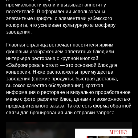
премиальности кухни и вызывает аппетит у
посетителей. В оформлении использованы
элегантные шрифты с элементами узбекского
колорита, что усиливает культурную атмосферу
заведения.
Главная страница встречает посетителя ярким
фоновым изображением аппетитных блюд или
интерьера ресторана с крупной кнопкой
«Забронировать стол» — это основной блок для
конверсии. Ниже расположены преимущества
заведения (свежие продукты, быстрая доставка,
высокое качество обслуживания), краткая
информация о ресторане и визуально проработанное
меню с фотографиями блюд, ценами и возможностью
предварительного заказа. Также есть форма обратной
связи для бронирования или отправки запроса.