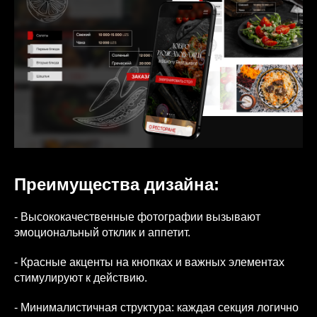
Преимущества дизайна:
- Высококачественные фотографии вызывают
эмоциональный отклик и аппетит.
- Красные акценты на кнопках и важных элементах
стимулируют к действию.
- Минималистичная структура: каждая секция логично