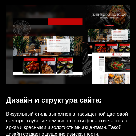
Дизайн и структура сайта:
Визуальный стиль выполнен в насыщенной цветовой
палитре: глубокие тёмные оттенки фона сочетаются с
яркими красными и золотистыми акцентами. Такой
дизайн создает ощущение изысканности,