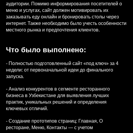
аудитории. Помимо информирования посетителей о
меню и услугах, сайт должен мотивировать их
заказывать еду онлайн и бронировать столы через
интернет. Также необходимо было учесть особенности
местного рынка и предпочтения клиентов.
Что было выполнено:
- Полностью подготовленный сайт «под ключ» за 4
недели: от первоначальной идеи до финального
запуска.
- Анализ конкурентов в сегменте ресторанного
бизнеса в Узбекистане для выявления лучших
практик, уникальных решений и определения
ключевых отличий.
- Создание прототипов страниц: Главная, О
ресторане, Меню, Контакты — с учетом