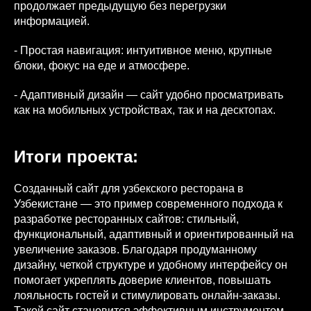
продолжает предыдущую без перегрузки
информацией.
- Простая навигация: интуитивное меню, крупные
блоки, фокус на еде и атмосфере.
- Адаптивный дизайн — сайт удобно просматривать
как на мобильных устройствах, так и на десктопах.
Итоги проекта:
Созданный сайт для узбекского ресторана в
Узбекистане — это пример современного подхода к
разработке ресторанных сайтов: стильный,
функциональный, адаптивный и ориентированный на
увеличение заказов. Благодаря продуманному
дизайну, четкой структуре и удобному интерфейсу он
помогает укреплять доверие клиентов, повышать
лояльность гостей и стимулировать онлайн-заказы.
Такой сайт становится эффективным инструментом