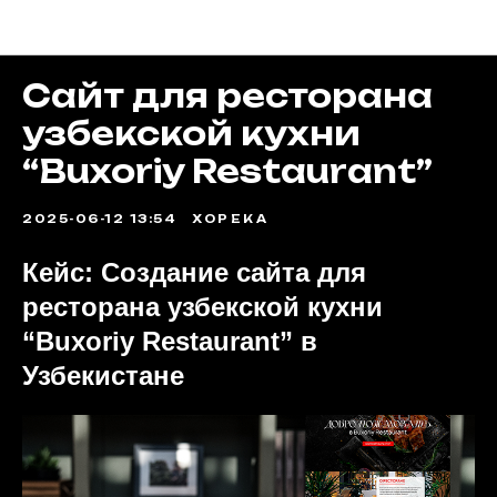
Портфолио
Сайт для ресторана
узбекской кухни
“Buxoriy Restaurant”
2025-06-12 13:54
ХОРЕКА
Кейс: Создание сайта для
ресторана узбекской кухни
“Buxoriy Restaurant” в
Узбекистане